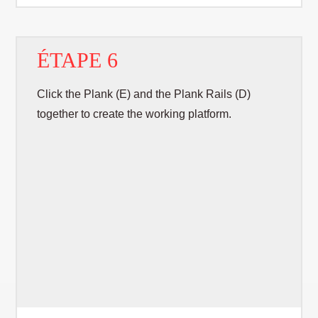
ÉTAPE 6
Click the Plank (E) and the Plank Rails (D)
together to create the working platform.