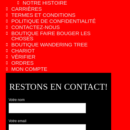
NOTRE HISTOIRE
CARRIÈRES
TERMES ET CONDITIONS
POLITIQUE DE CONFIDENTIALITÉ
CONTACTEZ-NOUS
BOUTIQUE FAIRE BOUGER LES
CHOSES
BOUTIQUE WANDERING TREE
CHARIOT
VÉRIFIER
ORDRES
MON COMPTE
RESTONS EN CONTACT!
Votre nom
Votre email