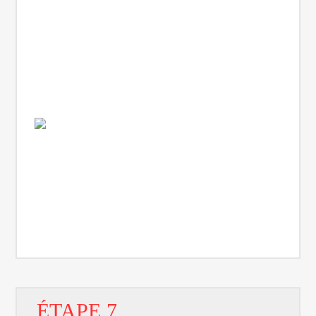
ÉTAPE 7