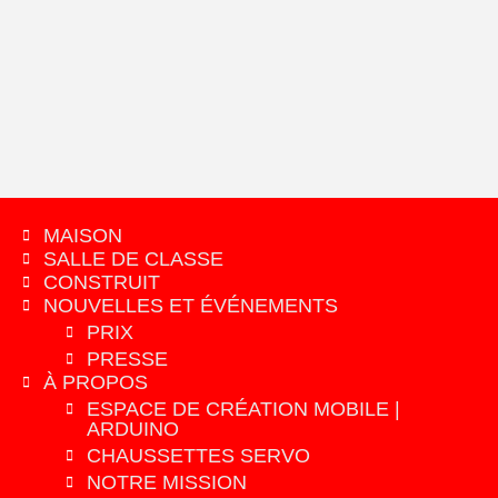
MAISON
SALLE DE CLASSE
CONSTRUIT
NOUVELLES ET ÉVÉNEMENTS
PRIX
PRESSE
À PROPOS
ESPACE DE CRÉATION MOBILE |
ARDUINO
CHAUSSETTES SERVO
NOTRE MISSION