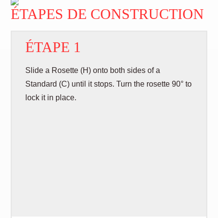
ÉTAPES DE CONSTRUCTION
ÉTAPE 1
Slide a Rosette (H) onto both sides of a
Standard (C) until it stops. Turn the rosette 90° to
lock it in place.