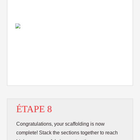
ÉTAPE 8
Congratulations, your scaffolding is now
complete! Stack the sections together to reach