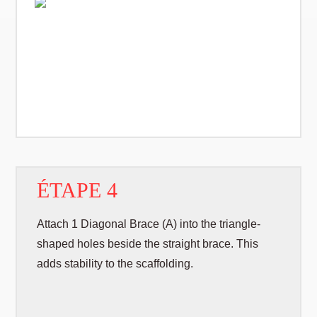
ÉTAPE 4
Attach 1 Diagonal Brace (A) into the triangle-
shaped holes beside the straight brace. This
adds stability to the scaffolding.