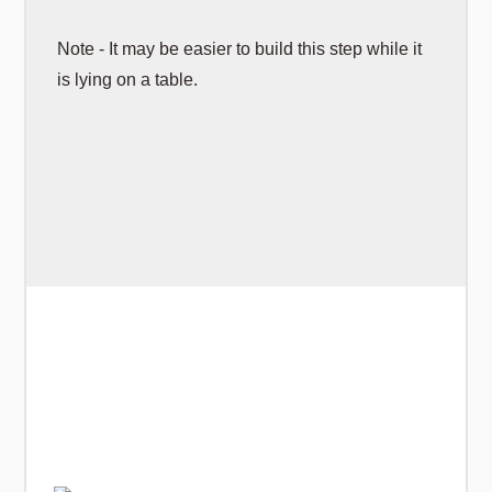
Note - It may be easier to build this step while it
is lying on a table.