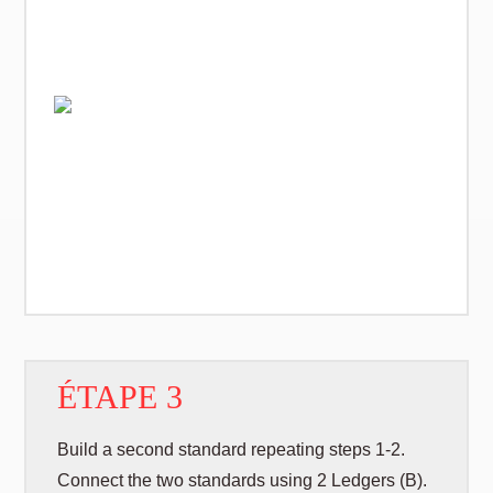
ÉTAPE 3
Build a second standard repeating steps 1-2.
Connect the two standards using 2 Ledgers (B).