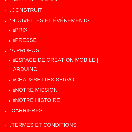
CONSTRUIT
NOUVELLES ET ÉVÉNEMENTS
PRIX
PRESSE
À PROPOS
ESPACE DE CRÉATION MOBILE |
ARDUINO
CHAUSSETTES SERVO
NOTRE MISSION
NOTRE HISTOIRE
CARRIÈRES
TERMES ET CONDITIONS