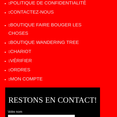
POLITIQUE DE CONFIDENTIALITÉ
CONTACTEZ-NOUS
BOUTIQUE FAIRE BOUGER LES
CHOSES
BOUTIQUE WANDERING TREE
CHARIOT
VÉRIFIER
ORDRES
MON COMPTE
RESTONS EN CONTACT!
Votre nom