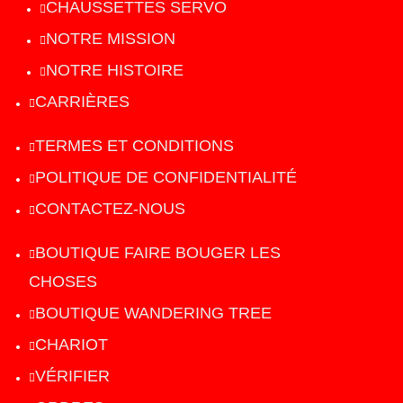
CHAUSSETTES SERVO
NOTRE MISSION
NOTRE HISTOIRE
CARRIÈRES
TERMES ET CONDITIONS
POLITIQUE DE CONFIDENTIALITÉ
CONTACTEZ-NOUS
BOUTIQUE FAIRE BOUGER LES
CHOSES
BOUTIQUE WANDERING TREE
CHARIOT
VÉRIFIER