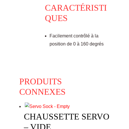
CARACTÉRISTI
QUES
Facilement contrôlé à la
position de 0 à 160 degrés
PRODUITS
CONNEXES
CHAUSSETTE SERVO
– VIDE