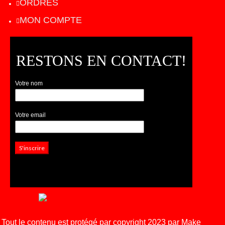
ORDRES
MON COMPTE
RESTONS EN CONTACT!
Votre nom
Votre email
Tout le contenu est protégé par copyright 2023 par Make