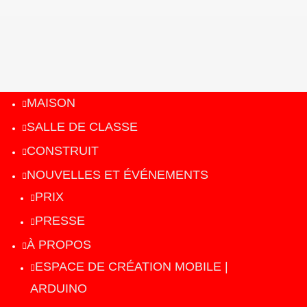
MAISON
SALLE DE CLASSE
CONSTRUIT
NOUVELLES ET ÉVÉNEMENTS
PRIX
PRESSE
À PROPOS
ESPACE DE CRÉATION MOBILE |
ARDUINO