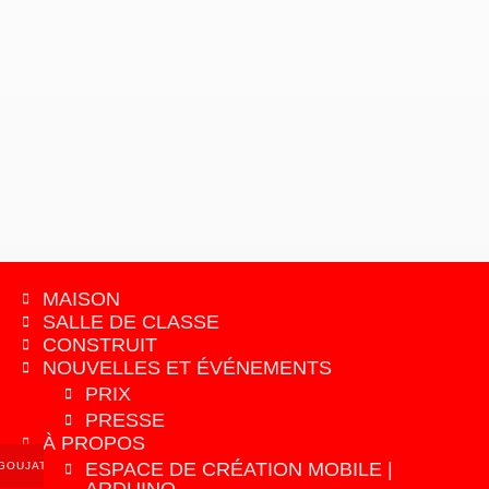
MAISON
SALLE DE CLASSE
CONSTRUIT
NOUVELLES ET ÉVÉNEMENTS
PRIX
PRESSE
À PROPOS
ESPACE DE CRÉATION MOBILE |
GOUJAT