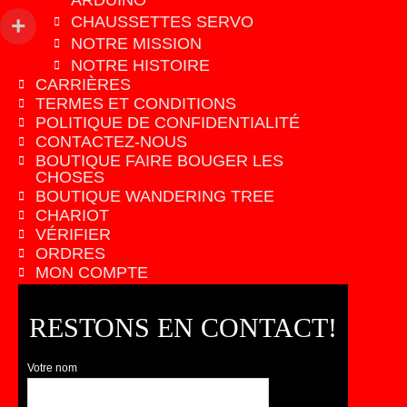
ARDUINO
CHAUSSETTES SERVO
NOTRE MISSION
NOTRE HISTOIRE
CARRIÈRES
TERMES ET CONDITIONS
POLITIQUE DE CONFIDENTIALITÉ
CONTACTEZ-NOUS
BOUTIQUE FAIRE BOUGER LES
CHOSES
BOUTIQUE WANDERING TREE
CHARIOT
VÉRIFIER
ORDRES
MON COMPTE
RESTONS EN CONTACT!
Votre nom