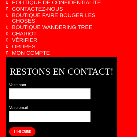
POLITIQUE DE CONFIDENTIALITÉ
CONTACTEZ-NOUS
BOUTIQUE FAIRE BOUGER LES
CHOSES
BOUTIQUE WANDERING TREE
CHARIOT
VÉRIFIER
ORDRES
MON COMPTE
RESTONS EN CONTACT!
Votre nom
Votre email